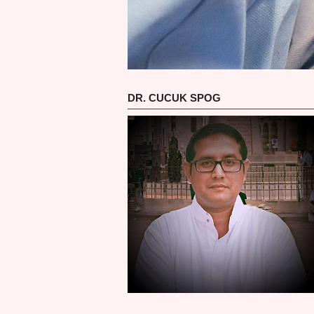
DR. CUCUK SPOG