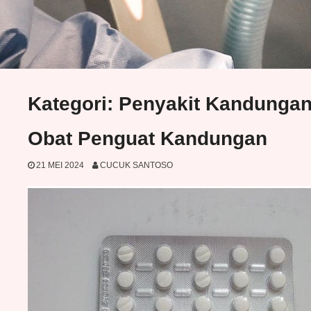
Kategori:
Penyakit Kandunga
Obat Penguat Kandungan
21 MEI 2024
CUCUK SANTOSO