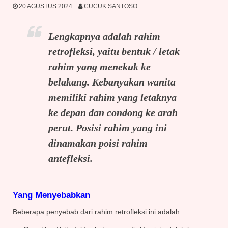
20 AGUSTUS 2024
CUCUK SANTOSO
Lengkapnya adalah rahim
retrofleksi, yaitu bentuk / letak
rahim yang menekuk ke
belakang. Kebanyakan wanita
memiliki rahim yang letaknya
ke depan dan condong ke arah
perut. Posisi rahim yang ini
dinamakan poisi rahim
antefleksi.
Yang Menyebabkan
Beberapa penyebab dari rahim retrofleksi ini adalah: