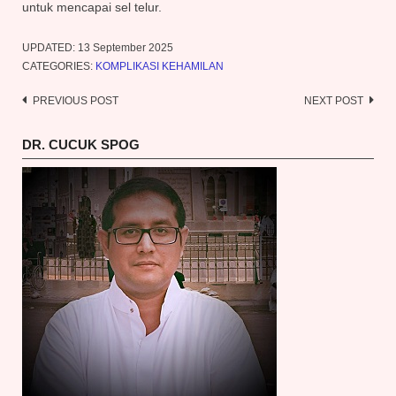
untuk mencapai sel telur.
UPDATED:
13 September 2025
CATEGORIES:
KOMPLIKASI KEHAMILAN
PREVIOUS POST
NEXT POST
Post
navigation
DR. CUCUK SPOG