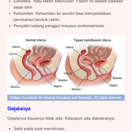
Genetika. Yaitu faktor keturunan. Faktor ini adalah bawaan
sejak lahir.
Kehamilan. Kehamilan itu sendiri bisa menyebabkan
perubahan bentuk rahim.
Penyakit radang panggul maupun endometriosis.
Gejalanya
Gejalanya biasanya tidak ada. Kalaupun ada diantaranya:
Sakit pada saat menstruasi