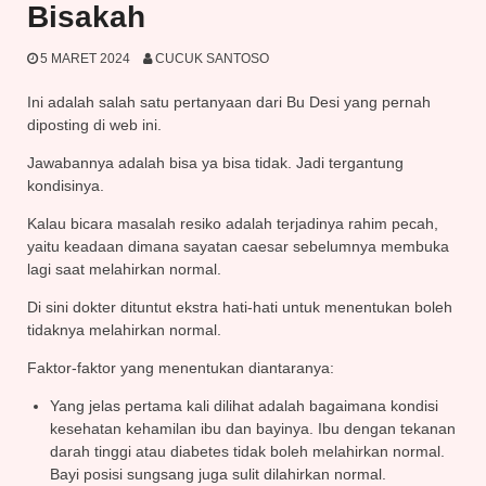
Bisakah
5 MARET 2024
CUCUK SANTOSO
Ini adalah salah satu pertanyaan dari Bu Desi yang pernah
diposting di web ini.
Jawabannya adalah bisa ya bisa tidak. Jadi tergantung
kondisinya.
Kalau bicara masalah resiko adalah terjadinya rahim pecah,
yaitu keadaan dimana sayatan caesar sebelumnya membuka
lagi saat melahirkan normal.
Di sini dokter dituntut ekstra hati-hati untuk menentukan boleh
tidaknya melahirkan normal.
Faktor-faktor yang menentukan diantaranya:
Yang jelas pertama kali dilihat adalah bagaimana kondisi
kesehatan kehamilan ibu dan bayinya. Ibu dengan tekanan
darah tinggi atau diabetes tidak boleh melahirkan normal.
Bayi posisi sungsang juga sulit dilahirkan normal.