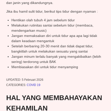
dan janin yang dikandungnya.
Jika ibu hamil sulit tidur, berikut tips tidur dengan nyaman :
Hentikan olah tubuh 4 jam sebelum tidur
Melakukan rutinitas santai sebelum tidur (membaca,
mendengarkan music)
Jangan memaksakan diri untuk tidur apa apa lagi tidak
dalam keadaan mengantuk
Setelah berbaring 20-30 menit dan tidak dapat tidur,
bangkitlah untuk melakukan sesuatu yang santai
Jangan minum terlalu banyak yang mengakibatkan (lebih
sering) terdorong untuk BAK
Membiasakan diri untuk tidur menyamping
UPDATED:
5 Februari 2026
CATEGORIES:
COVID 19
HAL YANG MEMBAHAYAKAN
KEHAMILAN