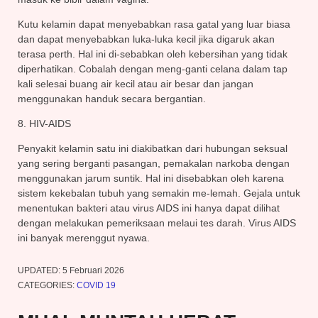
Kutu kelamin dapat menyebabkan rasa gatal yang luar biasa
dan dapat menyebabkan luka-luka kecil jika digaruk akan
terasa perth. Hal ini di-sebabkan oleh kebersihan yang tidak
diperhatikan. Cobalah dengan meng-ganti celana dalam tap
kali selesai buang air kecil atau air besar dan jangan
menggunakan handuk secara bergantian.
8. HIV-AIDS
Penyakit kelamin satu ini diakibatkan dari hubungan seksual
yang sering berganti pasangan, pemakalan narkoba dengan
menggunakan jarum suntik. Hal ini disebabkan oleh karena
sistem kekebalan tubuh yang semakin me-lemah. Gejala untuk
menentukan bakteri atau virus AIDS ini hanya dapat dilihat
dengan melakukan pemeriksaan melaui tes darah. Virus AIDS
ini banyak merenggut nyawa.
UPDATED:
5 Februari 2026
CATEGORIES:
COVID 19