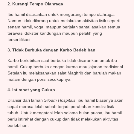
2. Kurangi Tempo Olahraga
Ibu hamil disarankan untuk mengurangi tempo olahraga.
Namun tidak dilarang untuk melakukan aktivitas fisik seperti
senam hamil, yoga, maupun berjalan santai asalkan semua
terawasi dokster kandungan maupun pelatih yang
tersertifikasi.
3. Tidak Berbuka dengan Karbo Berlebihan
Karbo berlebihan saat berbuka tidak disarankan untuk ibu
hamil. Cukup berbuka dengan kurma atau jajanan tradisional.
Setelah itu melaksanakan salat Maghrib dan barulah makan
malam dengan porsi secukupnya.
4. Istirahat yang Cukup
Dilansir dari laman
Siloam Hospitals
, ibu hamil biasanya akan
cepat merasa lelah sebab terjadi perubahan kondisi fisik
tubuh. Untuk mengatasi lelah selama bulan puasa, ibu hamil
perlu istirahat dengan cukup dan tidak melakukan aktivitas
berlebihan.