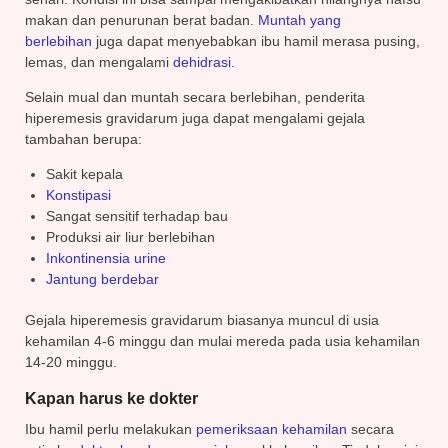
makan dan penurunan berat badan.
Muntah yang
berlebihan
juga dapat menyebabkan ibu hamil merasa pusing,
lemas, dan mengalami
dehidrasi
.
Selain mual dan muntah secara berlebihan, penderita
hiperemesis gravidarum juga dapat mengalami gejala
tambahan berupa:
Sakit kepala
Konstipasi
Sangat sensitif terhadap bau
Produksi air liur berlebihan
Inkontinensia urine
Jantung berdebar
Gejala hiperemesis gravidarum biasanya muncul di usia
kehamilan 4-6 minggu dan mulai mereda pada usia kehamilan
14-20 minggu.
Kapan harus ke dokter
Ibu hamil perlu melakukan
pemeriksaan kehamilan
secara