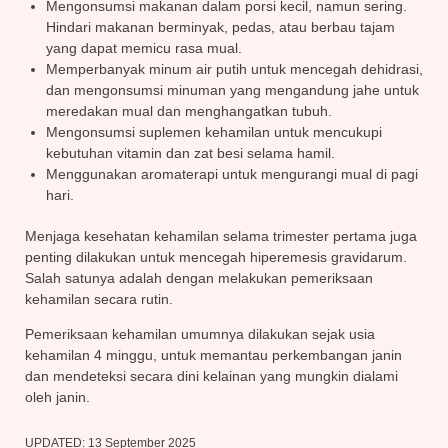
Mengonsumsi makanan dalam porsi kecil, namun sering.
Hindari makanan berminyak, pedas, atau berbau tajam
yang dapat memicu rasa mual.
Memperbanyak minum air putih untuk mencegah dehidrasi,
dan mengonsumsi minuman yang mengandung jahe untuk
meredakan mual dan menghangatkan tubuh.
Mengonsumsi suplemen kehamilan untuk mencukupi
kebutuhan vitamin dan zat besi selama hamil.
Menggunakan aromaterapi untuk mengurangi mual di pagi
hari.
Menjaga kesehatan kehamilan selama trimester pertama juga
penting dilakukan untuk mencegah hiperemesis gravidarum.
Salah satunya adalah dengan melakukan pemeriksaan
kehamilan secara rutin.
Pemeriksaan kehamilan umumnya dilakukan sejak usia
kehamilan 4 minggu, untuk memantau perkembangan janin
dan mendeteksi secara dini kelainan yang mungkin dialami
oleh janin.
UPDATED:
13 September 2025