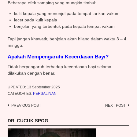
Beberapa efek samping yang mungkin timbul:
kulit kepala yang menonjol pada tempat tarikan vakum
lecet pada kulit kepala
benjolan yang terbentuk pada kepala tempat vakum
Tapi jangan khawatir, benjolan akan hilang dalam waktu 3 – 4
minggu.
Apakah Mempengaruhi Kecerdasan Bayi?
Tidak berpengaruh terhadap kecerdasan bayi selama
dilakukan dengan benar.
UPDATED:
13 September 2025
CATEGORIES:
PERSALINAN
PREVIOUS POST
NEXT POST
Post
navigation
DR. CUCUK SPOG