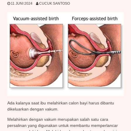
11 JUNI 2024
CUCUK SANTOSO
Ada kalanya saat ibu melahirkan calon bayi harus dibantu
dikeluarkan dengan vakum.
Melahirkan dengan vakum merupakan salah satu cara
persalinan yang digunakan untuk membantu memperlancar