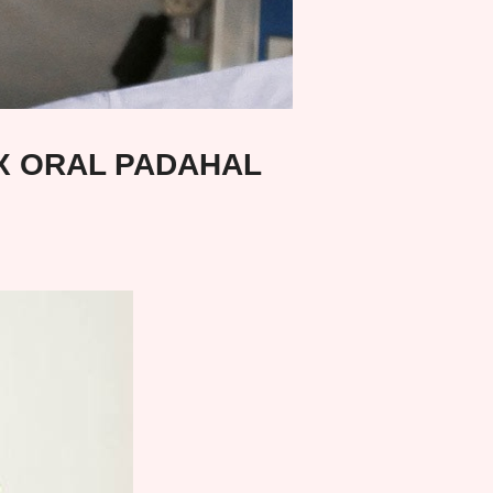
EX ORAL PADAHAL