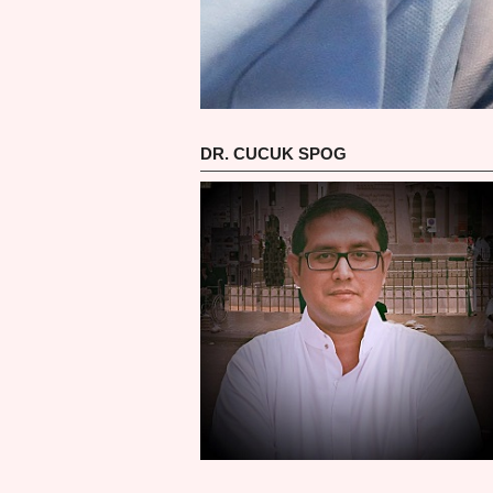
DR. CUCUK SPOG