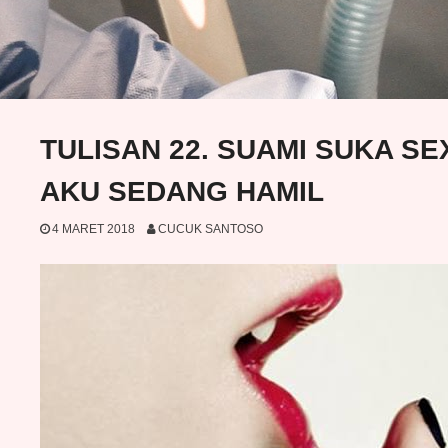
TULISAN 22. SUAMI SUKA S
AKU SEDANG HAMIL
4 MARET 2018
CUCUK SANTOSO