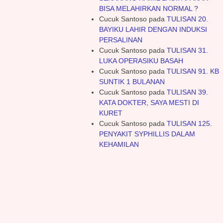
BISA MELAHIRKAN NORMAL ?
Cucuk Santoso
pada
TULISAN 20.
BAYIKU LAHIR DENGAN INDUKSI
PERSALINAN
Cucuk Santoso
pada
TULISAN 31.
LUKA OPERASIKU BASAH
Cucuk Santoso
pada
TULISAN 91. KB
SUNTIK 1 BULANAN
Cucuk Santoso
pada
TULISAN 39.
KATA DOKTER, SAYA MESTI DI
KURET
Cucuk Santoso
pada
TULISAN 125.
PENYAKIT SYPHILLIS DALAM
KEHAMILAN