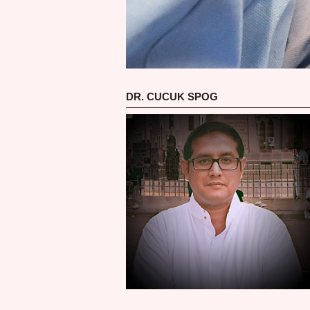
DR. CUCUK SPOG