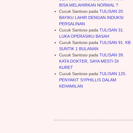
BISA MELAHIRKAN NORMAL ?
Cucuk Santoso
pada
TULISAN 20.
BAYIKU LAHIR DENGAN INDUKSI
PERSALINAN
Cucuk Santoso
pada
TULISAN 31.
LUKA OPERASIKU BASAH
Cucuk Santoso
pada
TULISAN 91. KB
SUNTIK 1 BULANAN
Cucuk Santoso
pada
TULISAN 39.
KATA DOKTER, SAYA MESTI DI
KURET
Cucuk Santoso
pada
TULISAN 125.
PENYAKIT SYPHILLIS DALAM
KEHAMILAN