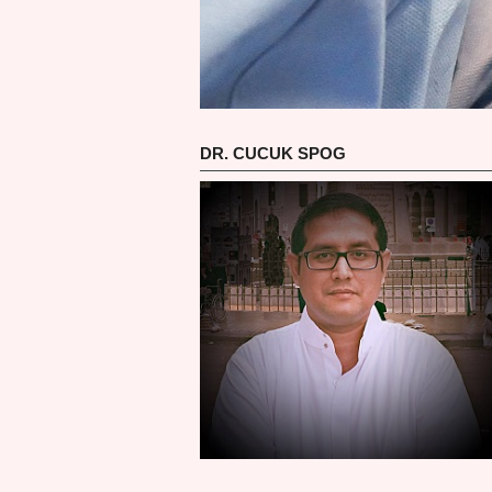
DR. CUCUK SPOG